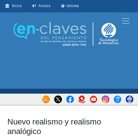
Inicio
Avisos
Idioma
Nuevo realismo y realismo
analógico